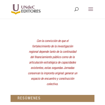
Con la convicción de que el
fortalecimiento de la investigación
regional depende tanto de la continuidad
del financiamiento público como de la
articulación estratégica de capacidades
existentes, estas segundas Jornadas
conservan la impronta original: generar un
espacio de encuentro y construcción
colectiva.
RESÚMENES