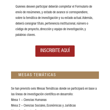
Quienes deseen participar deberán completar el Formulario de
envío de resúmenes, y estado de avance si correspondiere,
sobre la temática de investigación y su estado actual. Además,
deberá consignar título, pertenencia institucional, número o
código de proyecto, dirección y equipo de investigación, y
palabras claves.
INSCRIBITE AQUÍ
MESAS TEMÁTICAS
Se han previsto seis Mesas Temáticas donde se participará en base a
las líneas de investigación científica en desarrollo:
Mesa 1 – Ciencias Humanas
Mesa 2 – Ciencias Sociales, Económicas y Jurídicas