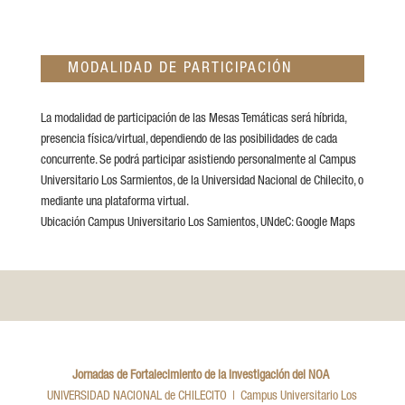
MODALIDAD DE PARTICIPACIÓN
La modalidad de participación de las Mesas Temáticas será híbrida,
presencia física/virtual, dependiendo de las posibilidades de cada
concurrente. Se podrá participar asistiendo personalmente al Campus
Universitario Los Sarmientos, de la Universidad Nacional de Chilecito, o
mediante una plataforma virtual.
Ubicación Campus Universitario Los Samientos, UNdeC: Google Maps
Jornadas de Fortalecimiento de la Investigación del NOA
UNIVERSIDAD NACIONAL de CHILECITO | Campus Universitario Los